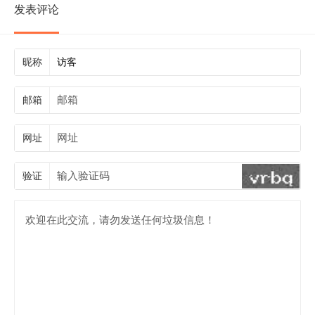
发表评论
昵称
邮箱
网址
验证