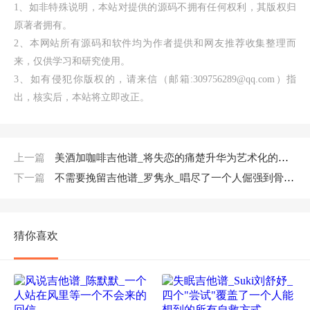
1、如非特殊说明，本站对提供的源码不拥有任何权利，其版权归
原著者拥有。
2、本网站所有源码和软件均为作者提供和网友推荐收集整理而
来，仅供学习和研究使用。
3、如有侵犯你版权的，请来信（邮箱:309756289@qq.com）指
出，核实后，本站将立即改正。
上一篇
美酒加咖啡吉他谱_将失恋的痛楚升华为艺术化的共鸣_汪明荃
下一篇
不需要挽留吉他谱_罗隽永_唱尽了一个人倔强到骨头里的孤独
猜你喜欢