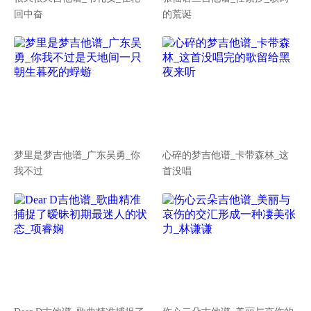
回中奋
的荒诞
梦里是梦吉他谱_广东吴勇_你
心碎的梦吉他谱_卡带森林_这
我不过
首没唱